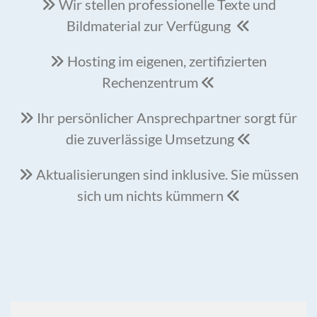
Wir stellen professionelle Texte und

Bildmaterial zur Verfügung

Hosting im eigenen, zertifizierten

Rechenzentrum

Ihr persönlicher Ansprechpartner sorgt für

die zuverlässige Umsetzung

Aktualisierungen sind inklusive. Sie müssen

sich um nichts kümmern
