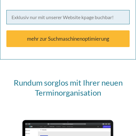
Exklusiv nur mit unserer Website kpage buchbar!
mehr zur Suchmaschinenoptimierung
Rundum sorglos mit Ihrer neuen
Terminorganisation