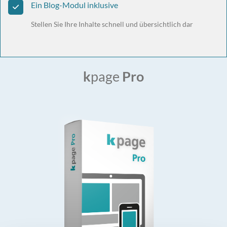
Ein Blog-Modul inklusive
Stellen Sie Ihre Inhalte schnell und übersichtlich dar
k
page
Pro