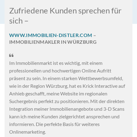
Zufriedene Kunden sprechen für
sich –
WWW.IMMOBILIEN-DISTLER.COM
–
IMMOBILIENMAKLER IN WÜRZBURG

Im Immobilienmarkt ist es wichtig, mit einem
professionellen und hochwertigen Online Aufritt
präsent zu sein. In einem starken Wettbewerbsumfeld,
wie in der Region Würzburg, hat es Krick Interactive auf
Anhieb geschafft, meine Website im regionalen
Suchergebnis perfekt zu positionieren. Mit der direkten
Integration meiner Immobilienangebote und 3-D Scans
kann ich meine Kunden zielgerichtet ansprechen und
informieren. Die perfekte Basis für weiteres
Onlinemarketing.