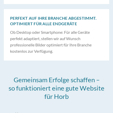
PERFEKT AUF IHRE BRANCHE ABGESTIMMT.
OPTIMIERT FÜR ALLE ENDGERÄTE
Ob Desktop oder Smartphone: Für alle Geräte
perfekt adaptiert, stellen wir auf Wunsch
professionelle Bilder optimiert für Ihre Branche
kostenlos zur Verfügung.
Gemeinsam Erfolge schaffen –
so funktioniert eine gute Website
für Horb