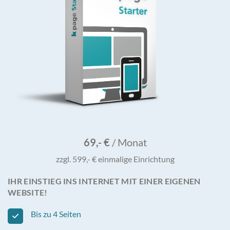
69,- €
/ Monat
zzgl. 599,- € einmalige Einrichtung
IHR EINSTIEG INS INTERNET MIT EINER EIGENEN
WEBSITE!
Bis zu 4 Seiten