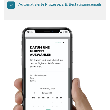
Automatisierte Prozesse, z. B. Bestätigungsemails