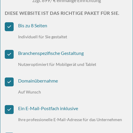
zzgl. 899,- € einmalige Einrichtung
DIESE WEBSITE IST DAS RICHTIGE PAKET FÜR SIE.
Bis zu 8 Seiten
Individuell für Sie gestaltet
Branchenspezifische Gestaltung
Nutzeroptimiert für Mobilgerät und Tablet
Domainübernahme
Auf Wunsch
Ein E-Mail-Postfach inklusive
Ihre professionelle E-Mail-Adresse für das Unternehmen