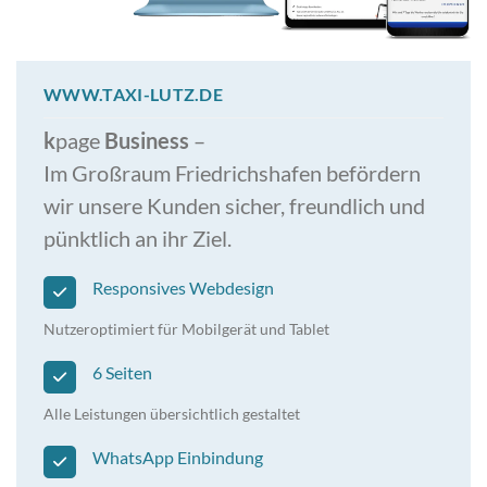
WWW.TAXI-LUTZ.DE
k
page
Business
–
Im Großraum Friedrichshafen befördern
wir unsere Kunden sicher, freundlich und
pünktlich an ihr Ziel.
Responsives Webdesign
Nutzeroptimiert für Mobilgerät und Tablet
6 Seiten
Alle Leistungen übersichtlich gestaltet
WhatsApp Einbindung