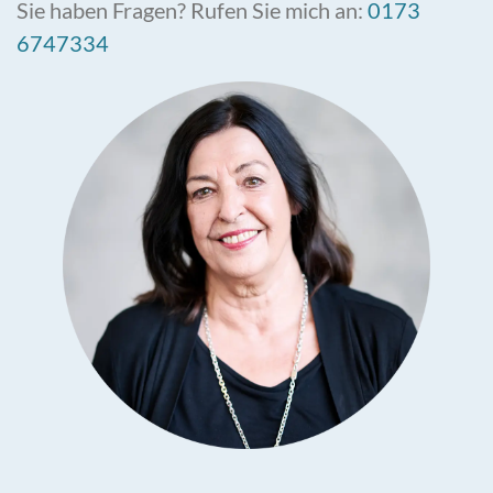
Sie haben Fragen? Rufen Sie mich an:
0173
6747334