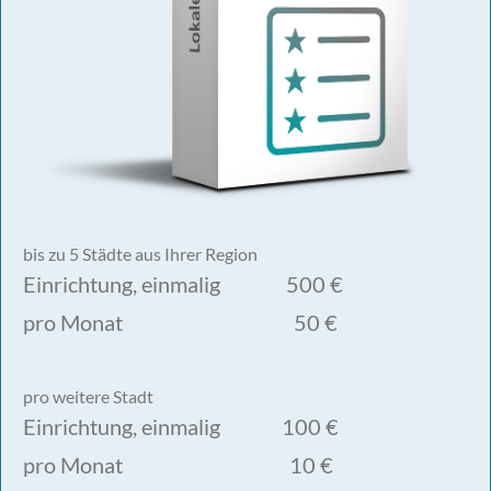
bis zu 5 Städte aus Ihrer Region
Einrichtung, einmalig 500 €
pro Monat 50 €
pro weitere Stadt
Einrichtung, einmalig 100 €
pro Monat 10 €