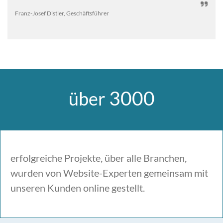

Franz-Josef Distler, Geschäftsführer
3000
über
erfolgreiche Projekte, über alle Branchen,
wurden von Website-Experten gemeinsam mit
unseren Kunden online gestellt.