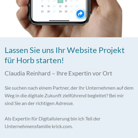
Lassen Sie uns Ihr Website Projekt
für Horb starten!
Claudia Reinhard – Ihre Expertin vor Ort
Sie suchen nach einem Partner, der Ihr Unternehmen auf dem
Weg in die digitale Zukunft zielführend begleitet? Bei mir
sind Sie an der richtigen Adresse.
Als Expertin für Digitalisierung bin ich Teil der
Unternehmensfamilie krick.com.