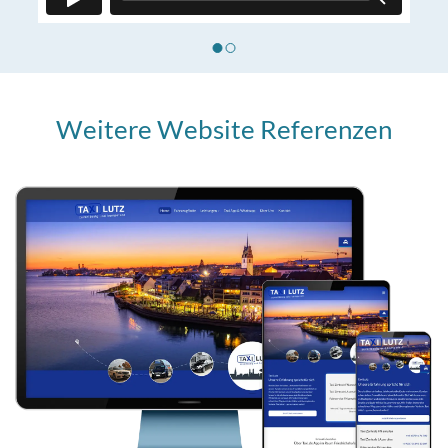
Weitere Website Referenzen