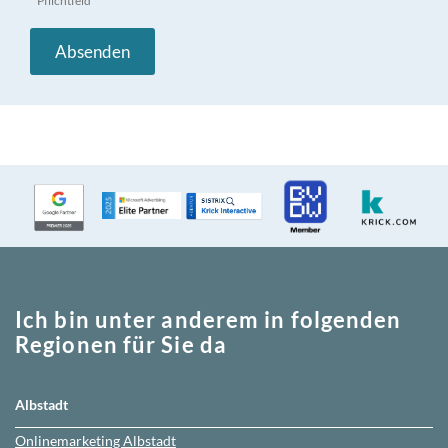
* Pflichtfeld
Ich bin unter anderem in folgenden
Regionen für Sie da
Albstadt
Onlinemarketing
Albstadt