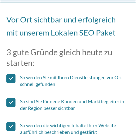
Vor Ort sichtbar und erfolgreich –
mit unserem Lokalen SEO Paket
3 gute Gründe gleich heute zu
starten:
So werden Sie mit Ihren Dienstleistungen vor Ort
schnell gefunden
So sind Sie für neue Kunden und Marktbegleiter in
der Region besser sichtbar
So werden die wichtigen Inhalte Ihrer Website
ausführlich beschrieben und gestärkt