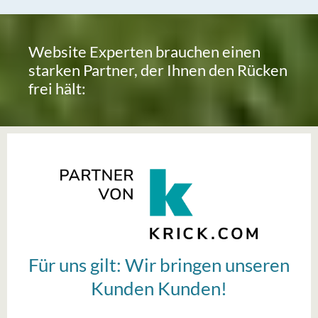
Website Experten brauchen einen
starken Partner, der Ihnen den Rücken
frei hält:
Für uns gilt: Wir bringen unseren
Kunden Kunden!