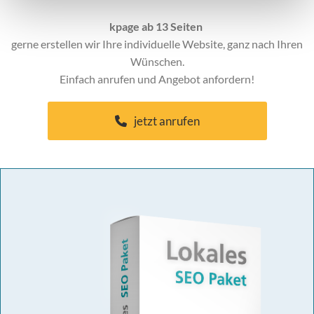
kpage ab 13 Seiten
gerne erstellen wir Ihre individuelle Website, ganz nach Ihren
Wünschen.
Einfach anrufen und Angebot anfordern!
jetzt anrufen