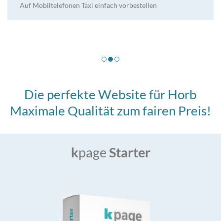
Auf Mobiltelefonen Taxi einfach vorbestellen
Die perfekte Website für Horb
Maximale Qualität zum fairen Preis!
k
page
Starter