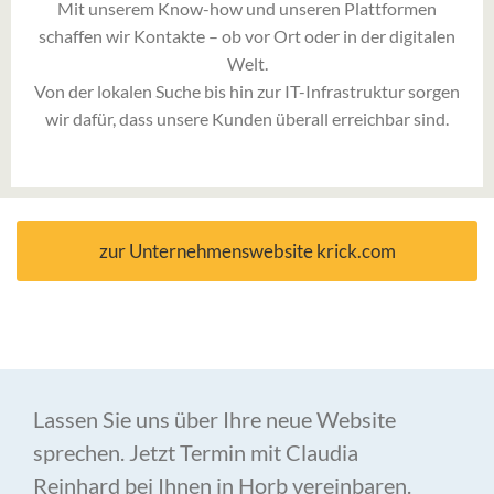
Mit unserem Know-how und unseren Plattformen
schaffen wir Kontakte – ob vor Ort oder in der digitalen
Welt.
Von der lokalen Suche bis hin zur IT-Infrastruktur sorgen
wir dafür, dass unsere Kunden überall erreichbar sind.
zur Unternehmenswebsite krick.com
Lassen Sie uns über Ihre neue Website
sprechen. Jetzt Termin mit Claudia
Reinhard bei Ihnen in Horb vereinbaren.