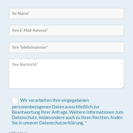
Wir verarbeiten Ihre eingegebenen
personenbezogenen Daten ausschließlich zur
Beantwortung Ihrer Anfrage. Weitere Informationen zum
Datenschutz, insbesondere auch zu Ihren Rechten, finden
Sie in unserer Datenschutzerklärung. *