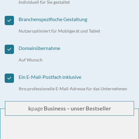
Individuell für Sie gestaltet
Branchenspezifische Gestaltung
Nutzeroptimiert für Mobilgerät und Tablet
Domainübernahme
Auf Wunsch
Ein E-Mail-Postfach inklusive
Ihre professionelle E-Mail-Adresse für das Unternehmen
k
page
Business – unser Bestseller