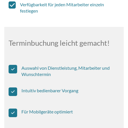
Verfügbarkeit für jeden Mitarbeiter einzeln
festlegen
Terminbuchung leicht gemacht!
Auswahl von Dienstleistung, Mitarbeiter und
Wunschtermin
Intuitiv bedienbarer Vorgang
Für Mobilgeräte optimiert