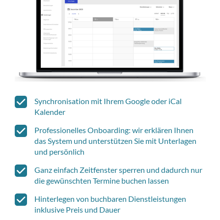
Synchronisation mit Ihrem Google oder iCal
Kalender
Professionelles Onboarding: wir erklären Ihnen
das System und unterstützen Sie mit Unterlagen
und persönlich
Ganz einfach Zeitfenster sperren und dadurch nur
die gewünschten Termine buchen lassen
Hinterlegen von buchbaren Dienstleistungen
inklusive Preis und Dauer