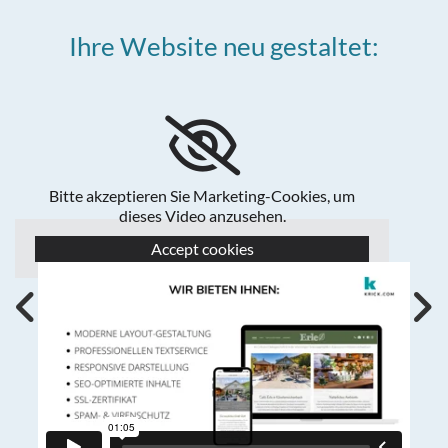
Ihre Website neu gestaltet:
Bitte akzeptieren Sie Marketing-Cookies, um
dieses Video anzusehen.
Accept cookies