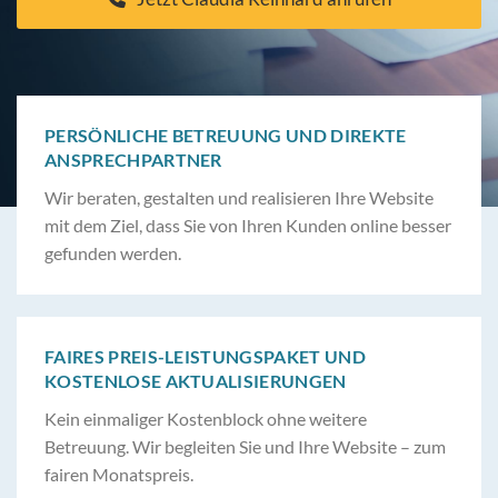
PERSÖNLICHE BETREUUNG UND DIREKTE
ANSPRECHPARTNER
Wir beraten, gestalten und realisieren Ihre Website
mit dem Ziel, dass Sie von Ihren Kunden online besser
gefunden werden.
FAIRES PREIS-LEISTUNGSPAKET UND
KOSTENLOSE AKTUALISIERUNGEN
Kein einmaliger Kostenblock ohne weitere
Betreuung. Wir begleiten Sie und Ihre Website – zum
fairen Monatspreis.