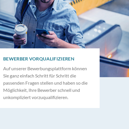
BEWERBER VORQUALIFIZIEREN
Auf unserer Bewerbungsplattform können
Sie ganz einfach Schritt für Schritt die
passenden Fragen stellen und haben so die
Möglichkeit, Ihre Bewerber schnell und
unkompliziert vorzuqualifizieren.