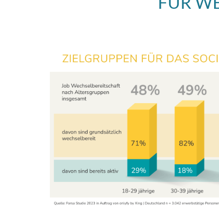
FÜR WE