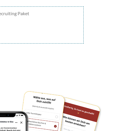
ecruiting Paket