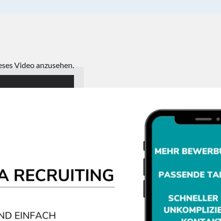
ieses Video anzusehen.