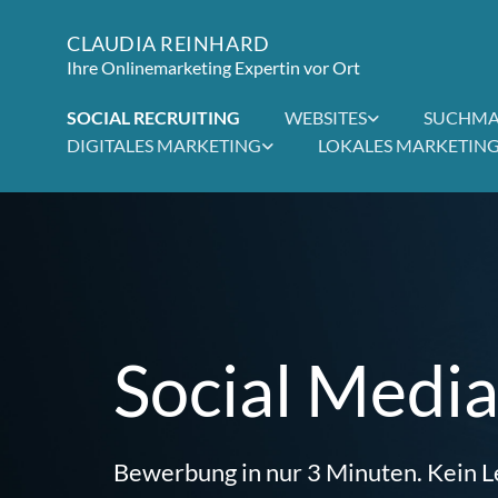
CLAUDIA REINHARD
Ihre Onlinemarketing Expertin vor Ort
SOCIAL RECRUITING
WEBSITES
SUCHMA
DIGITALES MARKETING
LOKALES MARKETIN
Social Media
Bewerbung in nur 3 Minuten. Kein L