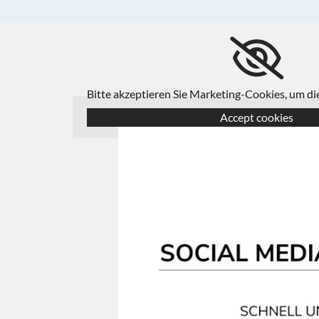
Bitte akzeptieren Sie Marketing-Cookies, um d
Accept cookies