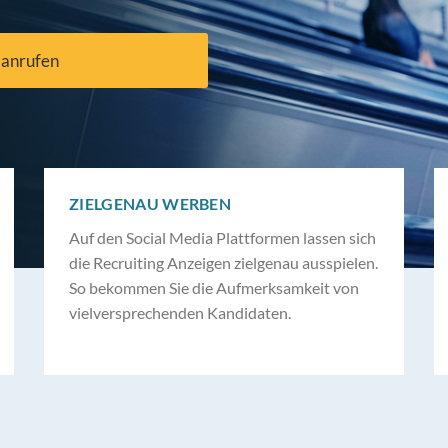
 anrufen
ZIELGENAU WERBEN
Auf den Social Media Plattformen lassen sich
die Recruiting Anzeigen zielgenau ausspielen.
So bekommen Sie die Aufmerksamkeit von
vielversprechenden Kandidaten.