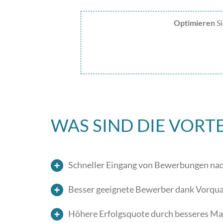
Optimieren
Si
WAS SIND DIE VORTE
Schneller Eingang von Bewerbungen nac
Besser geeignete Bewerber dank Vorqual
Höhere Erfolgsquote durch besseres Ma