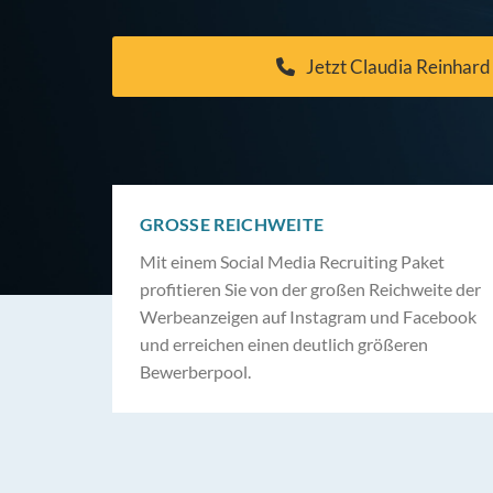
Jetzt Claudia Reinhard
GROSSE REICHWEITE
Mit einem Social Media Recruiting Paket
profitieren Sie von der großen Reichweite der
Werbeanzeigen auf Instagram und Facebook
und erreichen einen deutlich größeren
Bewerberpool.