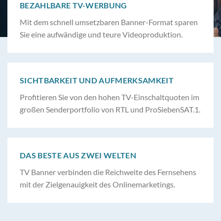
BEZAHLBARE TV-WERBUNG
Mit dem schnell umsetzbaren Banner-Format sparen
Sie eine aufwändige und teure Videoproduktion.
SICHTBARKEIT UND AUFMERKSAMKEIT
Profitieren Sie von den hohen TV-Einschaltquoten im
großen Senderportfolio von RTL und ProSiebenSAT.1.
DAS BESTE AUS ZWEI WELTEN
TV Banner verbinden die Reichweite des Fernsehens
mit der Zielgenauigkeit des Onlinemarketings.