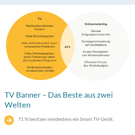
TV Banner – Das Beste aus zwei
Welten
71 % besitzen mindestens ein Smart TV-Gerät.