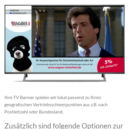
Ihre TV Banner spielen wir lokal passend zu Ihren
geografischen Vertriebsschwerpunkten aus z.B. nach
Postleitzahl oder Bundesland.
Zusätzlich sind folgende Optionen zur