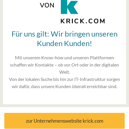
Für uns gilt: Wir bringen unseren
Kunden Kunden!
Mit unserem Know-how und unseren Plattformen
schaffen wir Kontakte – ob vor Ort oder in der digitalen
Welt.
Von der lokalen Suche bis hin zur IT-Infrastruktur sorgen
wir dafür, dass unsere Kunden überall erreichbar sind.
zur Unternehmenswebsite krick.com