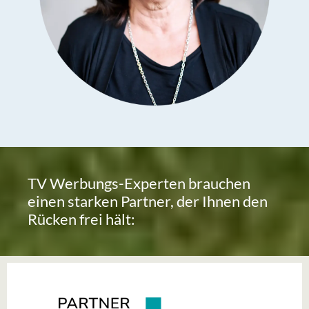
TV Werbungs-Experten brauchen
einen starken Partner, der Ihnen den
Rücken frei hält: