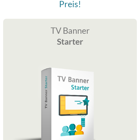
Preis!
TV Banner
Starter