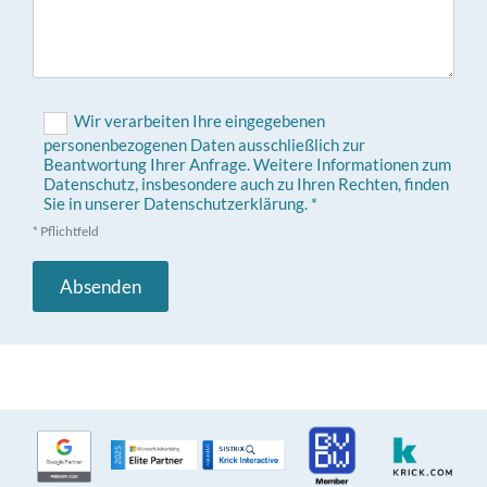
Wir verarbeiten Ihre eingegebenen
personenbezogenen Daten ausschließlich zur
Beantwortung Ihrer Anfrage. Weitere Informationen zum
Datenschutz, insbesondere auch zu Ihren Rechten, finden
Sie in unserer Datenschutzerklärung. *
* Pflichtfeld