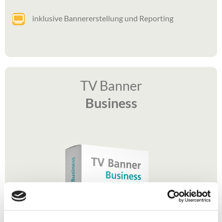
inklusive Bannererstellung und Reporting
TV Banner
Business