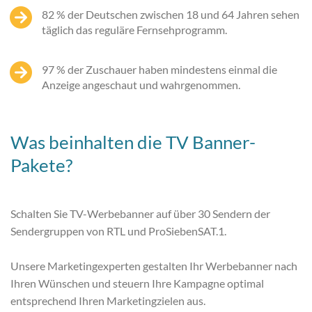
82 % der Deutschen zwischen 18 und 64 Jahren sehen
täglich das reguläre Fernsehprogramm.
97 % der Zuschauer haben mindestens einmal die
Anzeige angeschaut und wahrgenommen.
Was beinhalten die TV Banner-
Pakete?
Schalten Sie TV-Werbebanner auf über 30 Sendern der
Sendergruppen von RTL und ProSiebenSAT.1.
Unsere Marketingexperten gestalten Ihr Werbebanner nach
Ihren Wünschen und steuern Ihre Kampagne optimal
entsprechend Ihren Marketingzielen aus.