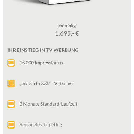
einmalig
1.695,- €
IHR EINSTIEG IN TV WERBUNG
15.000 Impressionen
„Switch In XXL" TV Banner
3 Monate Standard-Laufzeit
Regionales Targeting