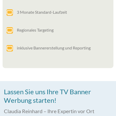
3 Monate Standard-Laufzeit
Regionales Targeting
inklusive Bannererstellung und Reporting
Lassen Sie uns Ihre TV Banner
Werbung starten!
Claudia Reinhard – Ihre Expertin vor Ort