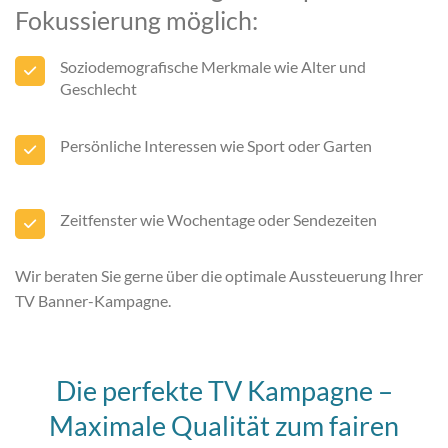
Fokussierung möglich:
Soziodemografische Merkmale wie Alter und
Geschlecht
Persönliche Interessen wie Sport oder Garten
Zeitfenster wie Wochentage oder Sendezeiten
Wir beraten Sie gerne über die optimale Aussteuerung Ihrer
TV Banner-Kampagne.
Die perfekte TV Kampagne –
Maximale Qualität zum fairen