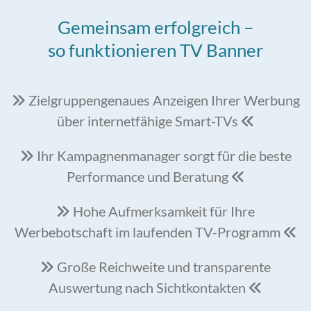
Gemeinsam erfolgreich –
so funktionieren TV Banner
Zielgruppengenaues Anzeigen Ihrer Werbung

über internetfähige Smart-TVs

Ihr Kampagnenmanager sorgt für die beste

Performance und Beratung

Hohe Aufmerksamkeit für Ihre

Werbebotschaft im laufenden TV-Programm

Große Reichweite und transparente

Auswertung nach Sichtkontakten
