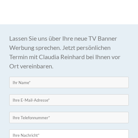
Lassen Sie uns über Ihre neue TV Banner
Werbung sprechen. Jetzt persönlichen
Termin mit Claudia Reinhard bei Ihnen vor
Ort vereinbaren.