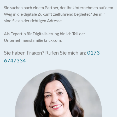
Sie suchen nach einem Partner, der Ihr Unternehmen auf dem
Weg in die digitale Zukunft zielführend begleitet? Bei mir
sind Sie an der richtigen Adresse.
Als Expertin für Digitalisierung bin ich Teil der
Unternehmensfamilie krick.com.
Sie haben Fragen? Rufen Sie mich an:
0173
6747334