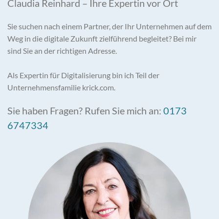
Claudia Reinhard – Ihre Expertin vor Ort
Sie suchen nach einem Partner, der Ihr Unternehmen auf dem
Weg in die digitale Zukunft zielführend begleitet? Bei mir
sind Sie an der richtigen Adresse.
Als Expertin für Digitalisierung bin ich Teil der
Unternehmensfamilie krick.com.
Sie haben Fragen? Rufen Sie mich an:
0173
6747334