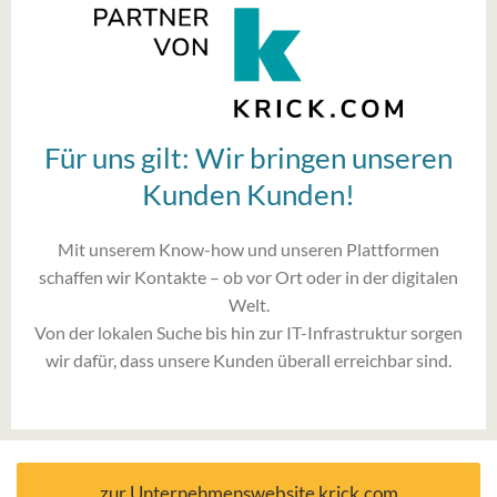
Für uns gilt: Wir bringen unseren
Kunden Kunden!
Mit unserem Know-how und unseren Plattformen
schaffen wir Kontakte – ob vor Ort oder in der digitalen
Welt.
Von der lokalen Suche bis hin zur IT-Infrastruktur sorgen
wir dafür, dass unsere Kunden überall erreichbar sind.
zur Unternehmenswebsite krick.com