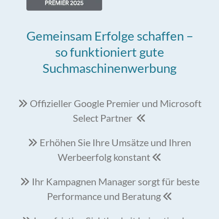
Gemeinsam Erfolge schaffen –
so funktioniert gute
Suchmaschinenwerbung
Offizieller Google Premier und Microsoft

Select Partner

Erhöhen Sie Ihre Umsätze und Ihren

Werbeerfolg konstant

Ihr Kampagnen Manager sorgt für beste

Performance und Beratung
