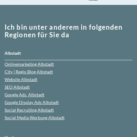
Ich bin unter anderem in folgenden
Regionen für Sie da
Albstadt
Onlinemarketing
Albstadt
City | Regio Blog
Albstadt
Website
Albstadt
SEO
Albstadt
Google Ads
Albstadt
Google Display Ads Albstadt
Social Recruiting Albstadt
Social Media Werbung
Albstadt