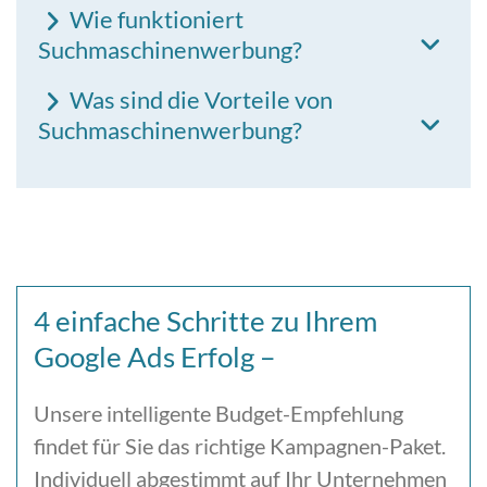
Wie funktioniert
Suchmaschinenwerbung?
Was sind die Vorteile von
Suchmaschinenwerbung?
4 einfache Schritte zu Ihrem
Google Ads Erfolg –
Unsere intelligente Budget-Empfehlung
findet für Sie das richtige Kampagnen-Paket.
Individuell abgestimmt auf Ihr Unternehmen