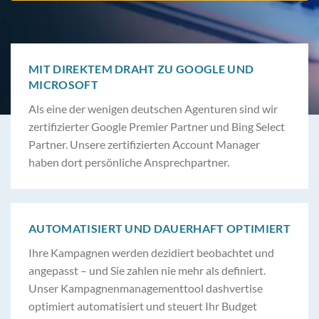
MIT DIREKTEM DRAHT ZU GOOGLE UND
MICROSOFT
Als eine der wenigen deutschen Agenturen sind wir
zertifizierter Google Premier Partner und Bing Select
Partner. Unsere zertifizierten Account Manager
haben dort persönliche Ansprechpartner.
AUTOMATISIERT UND DAUERHAFT OPTIMIERT
Ihre Kampagnen werden dezidiert beobachtet und
angepasst – und Sie zahlen nie mehr als definiert.
Unser Kampagnenmanagementtool dashvertise
optimiert automatisiert und steuert Ihr Budget