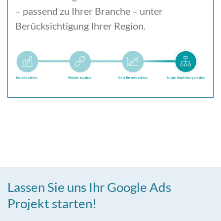
– passend zu Ihrer Branche – unter
Berücksichtigung Ihrer Region.
Lassen Sie uns Ihr Google Ads
Projekt starten!