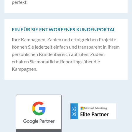
perfekt.
EIN FÜR SIE ENTWORFENES KUNDENPORTAL
Ihre Kampagnen, Zahlen und erfolgreichen Projekte
können Sie jederzeit einfach und transparent in Ihrem
persönlichen Kundenbereich aufrufen. Zudem
erhalten Sie monatliche Reportings über die
Kampagnen.