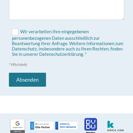
Wir verarbeiten Ihre eingegebenen
personenbezogenen Daten ausschließlich zur
Beantwortung Ihrer Anfrage. Weitere Informationen zum
Datenschutz, insbesondere auch zu Ihren Rechten, finden
Sie in unserer Datenschutzerklärung. *
* Pflichtfeld