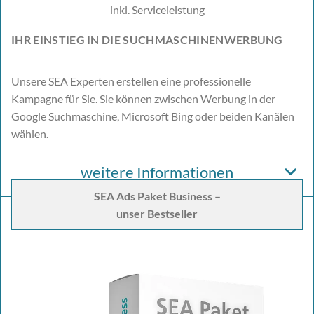
inkl. Serviceleistung
IHR EINSTIEG IN DIE SUCHMASCHINENWERBUNG
Unsere SEA Experten erstellen eine professionelle
Kampagne für Sie. Sie können zwischen Werbung in der
Google Suchmaschine, Microsoft Bing oder beiden Kanälen
wählen.
weitere Informationen
SEA Ads Paket Business –
unser Bestseller