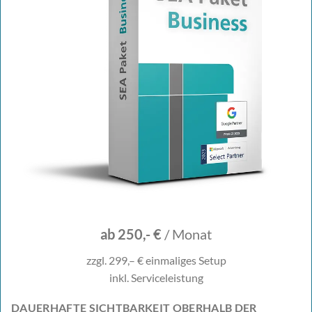
ab 250,- €
/ Monat
zzgl. 299,– € einmaliges Setup
inkl. Serviceleistung
DAUERHAFTE SICHTBARKEIT OBERHALB DER