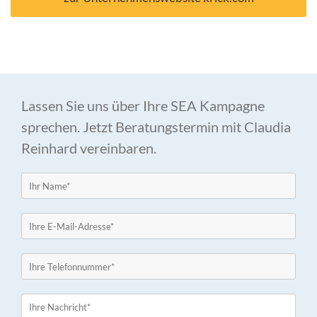
Lassen Sie uns über Ihre SEA Kampagne
sprechen. Jetzt Beratungstermin mit Claudia
Reinhard vereinbaren.