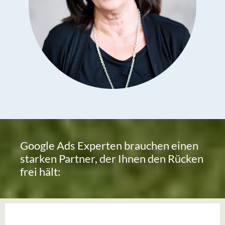
Google Ads Experten brauchen einen
starken Partner, der Ihnen den Rücken
frei hält: