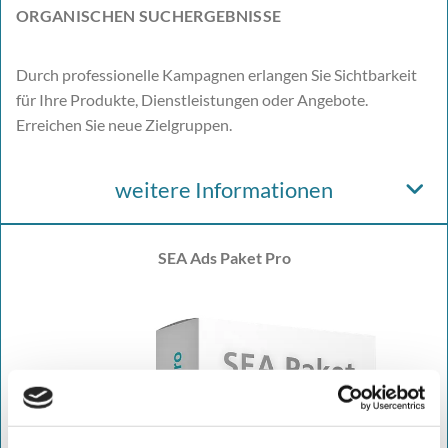
ORGANISCHEN SUCHERGEBNISSE
Durch professionelle Kampagnen erlangen Sie Sichtbarkeit
für Ihre Produkte, Dienstleistungen oder Angebote.
Erreichen Sie neue Zielgruppen.
weitere Informationen
SEA Ads Paket Pro