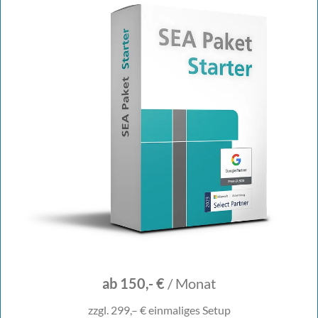
ab 150,- €
/ Monat
zzgl. 299,– € einmaliges Setup