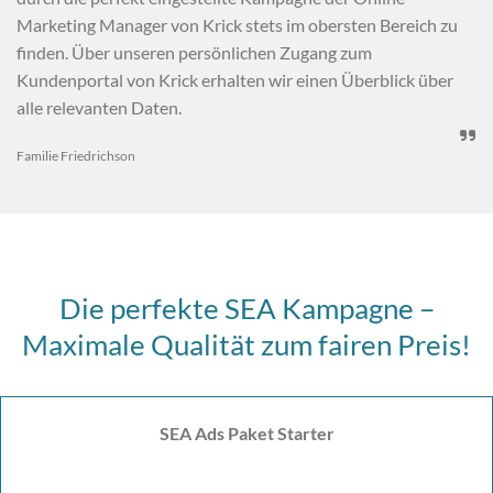
Marketing Manager von Krick stets im obersten Bereich zu
finden. Über unseren persönlichen Zugang zum
Kundenportal von Krick erhalten wir einen Überblick über
alle relevanten Daten.

Familie Friedrichson
Die perfekte SEA Kampagne –
Maximale Qualität zum fairen Preis!
SEA Ads Paket Starter